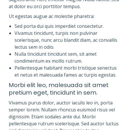
at dolor eu orci porttitor tempus.
Ut egestas augue ac molestie pharetra:
Sed porta dui quis imperdiet consectetur.
Vivamus tincidunt, turpis non pulvinar
scelerisque, nunc arcu blandit diam, ac convallis
lectus sem in odio.
Nulla tincidunt tincidunt sem, sit amet
condimentum ex mollis rutrum.
Pellentesque habitant morbi tristique senectus
et netus et malesuada fames ac turpis egestas.
Morbi elit leo, malesuada sit amet
pretium eget, tincidunt in sem.
Vivamus purus dolor, auctor iaculis leo in, porta
semper lorem. Nullam rhoncus euismod risus vel
dignissim. Etiam sodales ante dui. Morbi
pellentesque rutrum scelerisque. Sed auctor luctus